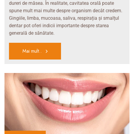
dureri de măsea. În realitate, cavitatea orală poate
spune mult mai multe despre organism decât credem.
Gingiile, limba, mucoasa, saliva, respirația și smalțul
dentar pot oferi indicii importante despre starea
generală de sănătate.
Mai mult..