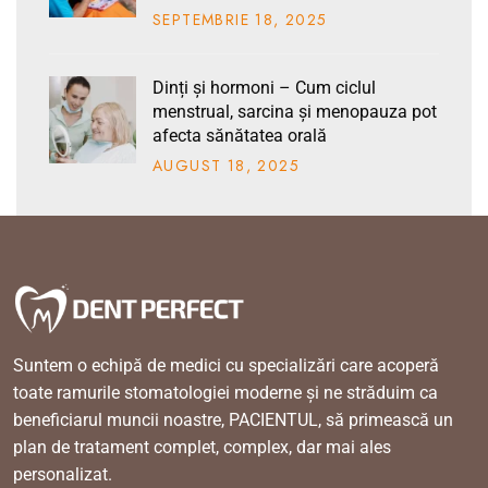
SEPTEMBRIE
18
, 2025
Dinți și hormoni – Cum ciclul
menstrual, sarcina și menopauza pot
afecta sănătatea orală
AUGUST
18
, 2025
Suntem o echipă de medici cu specializări care acoperă
toate ramurile stomatologiei moderne și ne străduim ca
beneficiarul muncii noastre, PACIENTUL, să primească un
plan de tratament complet, complex, dar mai ales
personalizat.