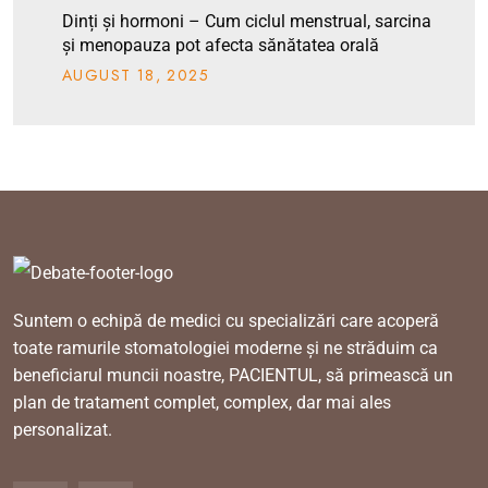
Dinți și hormoni – Cum ciclul menstrual, sarcina
și menopauza pot afecta sănătatea orală
AUGUST
18
, 2025
Suntem o echipă de medici cu specializări care acoperă
toate ramurile stomatologiei moderne și ne străduim ca
beneficiarul muncii noastre, PACIENTUL, să primească un
plan de tratament complet, complex, dar mai ales
personalizat.