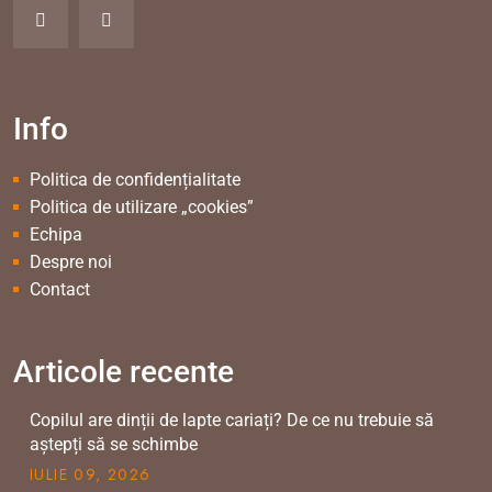
Info
Politica de confidențialitate
Politica de utilizare „cookies”
Echipa
Despre noi
Contact
Articole recente
Copilul are dinții de lapte cariați? De ce nu trebuie să
aștepți să se schimbe
IULIE
09
, 2026